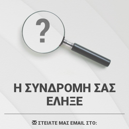
Η ΣΥΝΔΡΟΜΗ ΣΑΣ
ΕΛΗΞΕ
ΣΤΕΙΛΤΕ ΜΑΣ EMAIL ΣΤΟ: